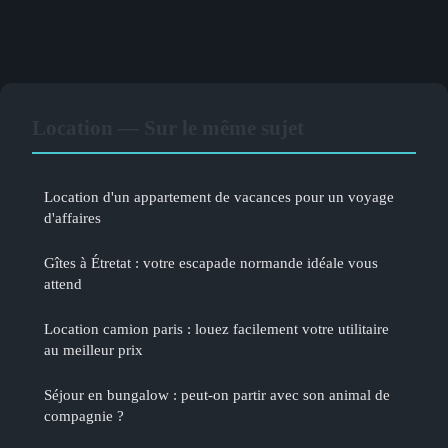
Location — Sur le même sujet
Location d'un appartement de vacances pour un voyage
d'affaires
Gîtes à Étretat : votre escapade normande idéale vous
attend
Location camion paris : louez facilement votre utilitaire
au meilleur prix
Séjour en bungalow : peut-on partir avec son animal de
compagnie ?