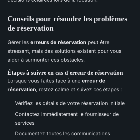
Conseils pour résoudre les problèmes
de réservation
Gérer les
erreurs de réservation
peut être
stressant, mais des solutions existent pour vous
aider à surmonter ces obstacles.
Étapes à suivre en cas d'erreur de réservation
Lorsque vous faites face à une
erreur de
réservation
, restez calme et suivez ces étapes :
Vérifiez les détails de votre réservation initiale
Contactez immédiatement le fournisseur de
services
Documentez toutes les communications