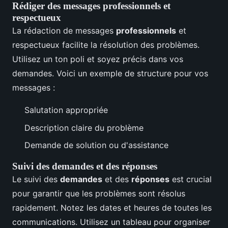
Rédiger des messages professionnels et
respectueux
La rédaction de messages
professionnels
et
respectueux facilite la résolution des problèmes.
Utilisez un ton poli et soyez précis dans vos
demandes. Voici un exemple de structure pour vos
messages :
Salutation appropriée
Description claire du problème
Demande de solution ou d'assistance
Suivi des demandes et des réponses
Le suivi des
demandes
et des
réponses
est crucial
pour garantir que les problèmes sont résolus
rapidement. Notez les dates et heures de toutes les
communications. Utilisez un tableau pour organiser