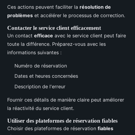
Ces actions peuvent faciliter la
résolution de
problèmes
et accélérer le processus de correction.
Contacter le service client efficacement
Un contact
efficace
avec le service client peut faire
toute la différence. Préparez-vous avec les
informations suivantes :
Numéro de réservation
Dates et heures concernées
Description de l'erreur
Fournir ces détails de manière claire peut améliorer
la réactivité du service client.
Utiliser des plateformes de réservation fiables
Choisir des plateformes de réservation
fiables