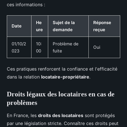
ces informations :
He
Sujet de la
Réponse
Date
ure
demande
reçue
01/10/2
10:
Problème de
Oui
023
00
fuite
Ces pratiques renforcent la confiance et l'efficacité
dans la relation
locataire-propriétaire
.
Droits légaux des locataires en cas de
problèmes
En France, les
droits des locataires
sont protégés
par une législation stricte. Connaître ces droits peut