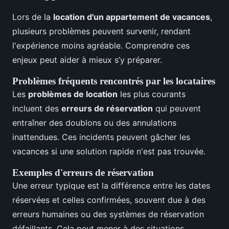
Lors de la
location d'un appartement de vacances
,
plusieurs problèmes peuvent survenir, rendant
l'expérience moins agréable. Comprendre ces
enjeux peut aider à mieux s’y préparer.
Problèmes fréquents rencontrés par les locataires
Les
problèmes de location
les plus courants
incluent des
erreurs de réservation
qui peuvent
entraîner des doublons ou des annulations
inattendues. Ces incidents peuvent gâcher les
vacances si une solution rapide n'est pas trouvée.
Exemples d'erreurs de réservation
Une erreur typique est la différence entre les dates
réservées et celles confirmées, souvent due à des
erreurs humaines ou des systèmes de réservation
défaillants. Cela peut mener à des situations