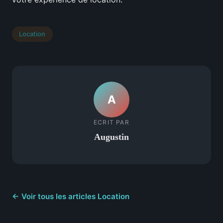
Location
A
ECRIT PAR
Augustin
← Voir tous les articles Location