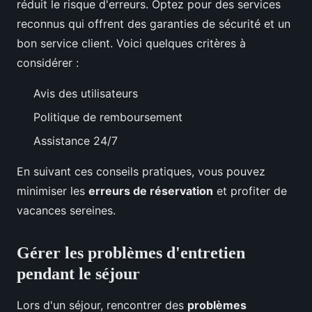
réduit le risque d'erreurs. Optez pour des services
reconnus qui offrent des garanties de sécurité et un
bon service client. Voici quelques critères à
considérer :
Avis des utilisateurs
Politique de remboursement
Assistance 24/7
En suivant ces conseils pratiques, vous pouvez
minimiser les
erreurs de réservation
et profiter de
vacances sereines.
Gérer les problèmes d'entretien
pendant le séjour
Lors d'un séjour, rencontrer des
problèmes