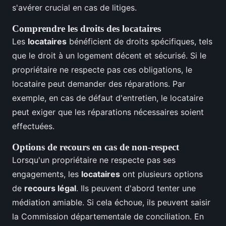
s'avérer crucial en cas de litiges.
Comprendre les droits des locataires
Les
locataires
bénéficient de droits spécifiques, tels
que le droit à un logement décent et sécurisé. Si le
propriétaire ne respecte pas ces obligations, le
locataire peut demander des réparations. Par
exemple, en cas de défaut d'entretien, le locataire
peut exiger que les réparations nécessaires soient
effectuées.
Options de recours en cas de non-respect
Lorsqu'un propriétaire ne respecte pas ses
engagements, les
locataires
ont plusieurs options
de
recours légal
. Ils peuvent d'abord tenter une
médiation amiable. Si cela échoue, ils peuvent saisir
la Commission départementale de conciliation. En