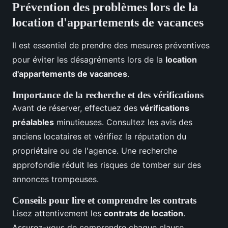
Prévention des problèmes lors de la
location d'appartements de vacances
Il est essentiel de prendre des mesures préventives
pour éviter les désagréments lors de la
location
d'appartements de vacances
.
Importance de la recherche et des vérifications
Avant de réserver, effectuez des
vérifications
préalables
minutieuses. Consultez les avis des
anciens locataires et vérifiez la réputation du
propriétaire ou de l'agence. Une recherche
approfondie réduit les risques de tomber sur des
annonces trompeuses.
Conseils pour lire et comprendre les contrats
Lisez attentivement les
contrats de location
.
Assurez-vous de comprendre chaque clause,