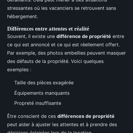
stressantes où les vacanciers se retrouvent sans
hébergement.
Différences entre attentes et réalité
Souvent, il existe une
différence de propriété
entre
ce qui est annoncé et ce qui est réellement offert.
Par exemple, des photos embellies peuvent masquer
des défauts de la propriété. Voici quelques
exemples :
Taille des pièces exagérée
Équipements manquants
Propreté insuffisante
Être conscient de ces
différences de propriété
peut aider à ajuster les attentes et à prendre des
décisions éclairées lors de la location.