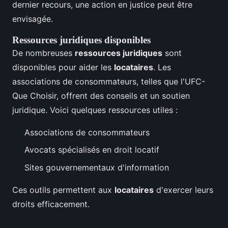
dernier recours, une action en justice peut être
envisagée.
Ressources juridiques disponibles
De nombreuses
ressources juridiques
sont
disponibles pour aider les
locataires
. Les
associations de consommateurs, telles que l'UFC-
Que Choisir, offrent des conseils et un soutien
juridique. Voici quelques ressources utiles :
Associations de consommateurs
Avocats spécialisés en droit locatif
Sites gouvernementaux d'information
Ces outils permettent aux
locataires
d'exercer leurs
droits efficacement.