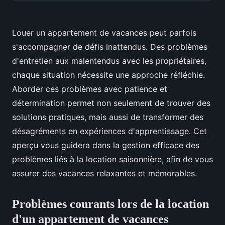
Louer un appartement de vacances peut parfois
s'accompagner de défis inattendus. Des problèmes
d'entretien aux malentendus avec les propriétaires,
chaque situation nécessite une approche réfléchie.
Aborder ces problèmes avec patience et
détermination permet non seulement de trouver des
solutions pratiques, mais aussi de transformer des
désagréments en expériences d'apprentissage. Cet
aperçu vous guidera dans la gestion efficace des
problèmes liés à la location saisonnière, afin de vous
assurer des vacances relaxantes et mémorables.
Problèmes courants lors de la location
d'un appartement de vacances