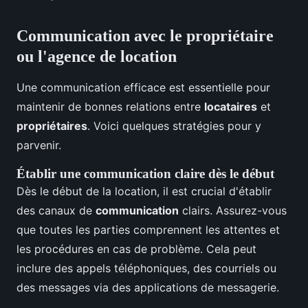
Communication avec le propriétaire
ou l'agence de location
Une communication efficace est essentielle pour
maintenir de bonnes relations entre
locataires
et
propriétaires
. Voici quelques stratégies pour y
parvenir.
Établir une communication claire dès le début
Dès le début de la location, il est crucial d'établir
des canaux de
communication
clairs. Assurez-vous
que toutes les parties comprennent les attentes et
les procédures en cas de problème. Cela peut
inclure des appels téléphoniques, des courriels ou
des messages via des applications de messagerie.