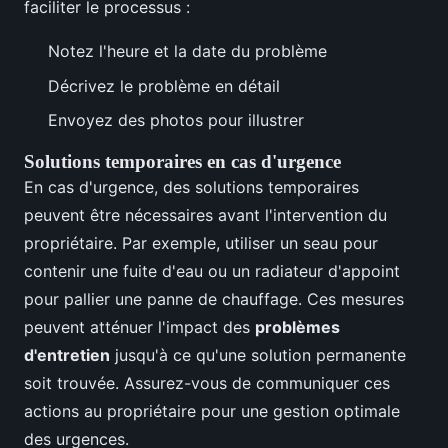
faciliter le processus :
Notez l'heure et la date du problème
Décrivez le problème en détail
Envoyez des photos pour illustrer
Solutions temporaires en cas d'urgence
En cas d'urgence, des solutions temporaires
peuvent être nécessaires avant l'intervention du
propriétaire. Par exemple, utiliser un seau pour
contenir une fuite d'eau ou un radiateur d'appoint
pour pallier une panne de chauffage. Ces mesures
peuvent atténuer l'impact des
problèmes
d'entretien
jusqu'à ce qu'une solution permanente
soit trouvée. Assurez-vous de communiquer ces
actions au propriétaire pour une gestion optimale
des urgences.