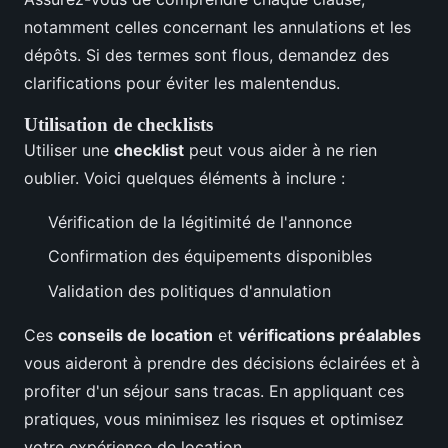
notamment celles concernant les annulations et les
dépôts. Si des termes sont flous, demandez des
clarifications pour éviter les malentendus.
Utilisation de checklists
Utiliser une
checklist
peut vous aider à ne rien
oublier. Voici quelques éléments à inclure :
Vérification de la légitimité de l'annonce
Confirmation des équipements disponibles
Validation des politiques d'annulation
Ces
conseils de location
et
vérifications préalables
vous aideront à prendre des décisions éclairées et à
profiter d'un séjour sans tracas. En appliquant ces
pratiques, vous minimisez les risques et optimisez
votre expérience de location.