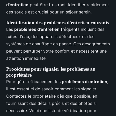
d'entretien
peut être frustrant. Identifier rapidement
ces soucis est crucial pour un séjour serein.
Identification des problèmes d'entretien courants
Les
problèmes d'entretien
fréquents incluent des
fuites d'eau, des appareils défectueux et des
systèmes de chauffage en panne. Ces désagréments
peuvent perturber votre confort et nécessitent une
attention immédiate.
Procédures pour signaler les problèmes au
propriétaire
Pour gérer efficacement les
problèmes d'entretien
,
il est essentiel de savoir comment les signaler.
Contactez le propriétaire dès que possible, en
fournissant des détails précis et des photos si
nécessaire. Voici une liste de vérification pour