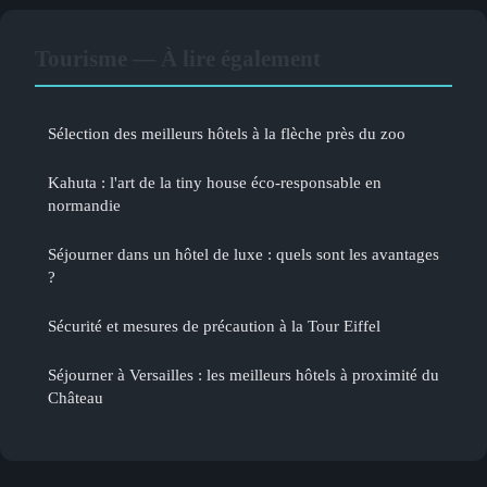
Tourisme — À lire également
Sélection des meilleurs hôtels à la flèche près du zoo
Kahuta : l'art de la tiny house éco-responsable en
normandie
Séjourner dans un hôtel de luxe : quels sont les avantages
?
Sécurité et mesures de précaution à la Tour Eiffel
Séjourner à Versailles : les meilleurs hôtels à proximité du
Château