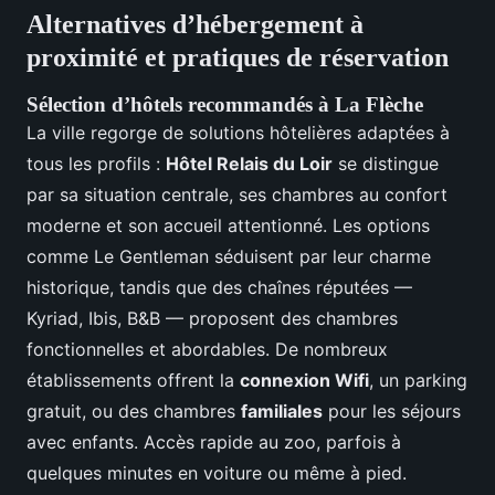
Alternatives d’hébergement à
proximité et pratiques de réservation
Sélection d’hôtels recommandés à La Flèche
La ville regorge de solutions hôtelières adaptées à
tous les profils :
Hôtel Relais du Loir
se distingue
par sa situation centrale, ses chambres au confort
moderne et son accueil attentionné. Les options
comme Le Gentleman séduisent par leur charme
historique, tandis que des chaînes réputées —
Kyriad, Ibis, B&B — proposent des chambres
fonctionnelles et abordables. De nombreux
établissements offrent la
connexion Wifi
, un parking
gratuit, ou des chambres
familiales
pour les séjours
avec enfants. Accès rapide au zoo, parfois à
quelques minutes en voiture ou même à pied.