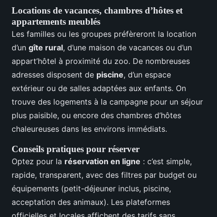
Locations de vacances, chambres d’hôtes et
appartements meublés
Les familles ou les groupes préfèreront la location
d’un
gîte rural
, d’une maison de vacances ou d’un
appart’hôtel à proximité du zoo. De nombreuses
adresses disposent de
piscine
, d’un espace
extérieur ou de salles adaptées aux enfants. On
trouve des logements à la campagne pour un séjour
plus paisible, ou encore des chambres d’hôtes
chaleureuses dans les environs immédiats.
Conseils pratiques pour réserver
Optez pour la
réservation en ligne
: c’est simple,
rapide, transparent, avec des filtres par budget ou
équipements (petit-déjeuner inclus, piscine,
acceptation des animaux). Les plateformes
officielles et locales affichent des tarifs sans