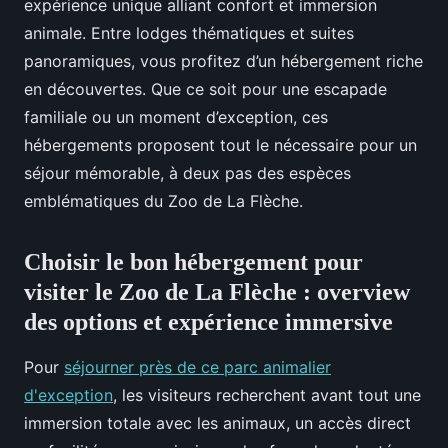
expérience unique alliant confort et immersion
animale. Entre lodges thématiques et suites
panoramiques, vous profitez d’un hébergement riche
en découvertes. Que ce soit pour une escapade
familiale ou un moment d’exception, ces
hébergements proposent tout le nécessaire pour un
séjour mémorable, à deux pas des espèces
emblématiques du Zoo de La Flèche.
Choisir le bon hébergement pour
visiter le Zoo de La Flèche : overview
des options et expérience immersive
Pour
séjourner près de ce parc animalier
d'exception
, les visiteurs recherchent avant tout une
immersion totale avec les animaux, un accès direct