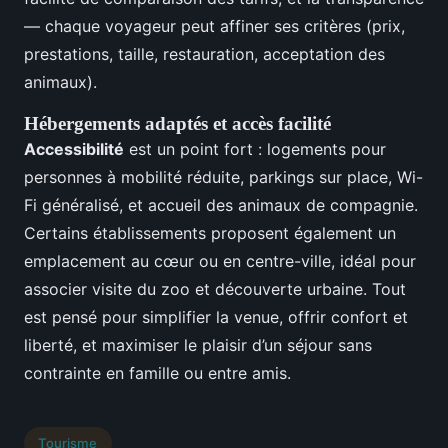
— chaque voyageur peut affiner ses critères (prix,
prestations, taille, restauration, acceptation des
animaux).
Hébergements adaptés et accès facilité
Accessibilité
est un point fort : logements pour
personnes à mobilité réduite, parkings sur place, Wi-
Fi généralisé, et accueil des animaux de compagnie.
Certains établissements proposent également un
emplacement au cœur ou en centre-ville, idéal pour
associer visite du zoo et découverte urbaine. Tout
est pensé pour simplifier la venue, offrir confort et
liberté, et maximiser le plaisir d’un séjour sans
contrainte en famille ou entre amis.
Tourisme