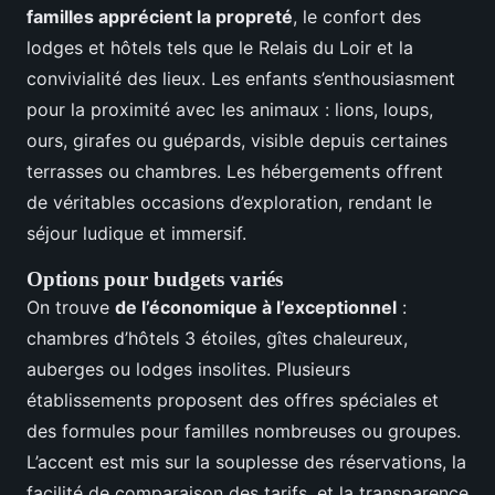
familles apprécient la propreté
, le confort des
lodges et hôtels tels que le Relais du Loir et la
convivialité des lieux. Les enfants s’enthousiasment
pour la proximité avec les animaux : lions, loups,
ours, girafes ou guépards, visible depuis certaines
terrasses ou chambres. Les hébergements offrent
de véritables occasions d’exploration, rendant le
séjour ludique et immersif.
Options pour budgets variés
On trouve
de l’économique à l’exceptionnel
:
chambres d’hôtels 3 étoiles, gîtes chaleureux,
auberges ou lodges insolites. Plusieurs
établissements proposent des offres spéciales et
des formules pour familles nombreuses ou groupes.
L’accent est mis sur la souplesse des réservations, la
facilité de comparaison des tarifs, et la transparence