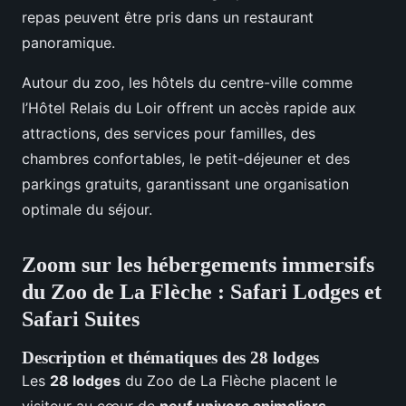
repas peuvent être pris dans un restaurant
panoramique.
Autour du zoo, les hôtels du centre-ville comme
l’Hôtel Relais du Loir offrent un accès rapide aux
attractions, des services pour familles, des
chambres confortables, le petit-déjeuner et des
parkings gratuits, garantissant une organisation
optimale du séjour.
Zoom sur les hébergements immersifs
du Zoo de La Flèche : Safari Lodges et
Safari Suites
Description et thématiques des 28 lodges
Les
28 lodges
du Zoo de La Flèche placent le