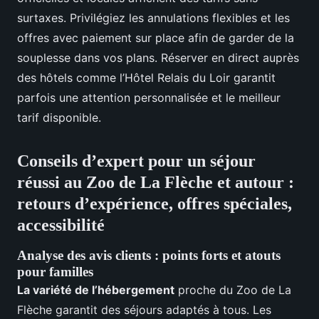
surtaxes. Privilégiez les annulations flexibles et les
offres avec paiement sur place afin de garder de la
souplesse dans vos plans. Réserver en direct auprès
des hôtels comme l’Hôtel Relais du Loir garantit
parfois une attention personnalisée et le meilleur
tarif disponible.
Conseils d’expert pour un séjour
réussi au Zoo de La Flèche et autour :
retours d’expérience, offres spéciales,
accessibilité
Analyse des avis clients : points forts et atouts
pour familles
La variété de l’hébergement
proche du Zoo de La
Flèche garantit des séjours adaptés à tous. Les