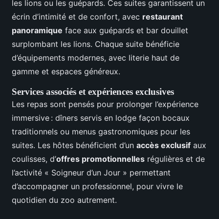
les lions ou les guépards. Ces suites garantissent un
écrin d’intimité et de confort, avec
restaurant
panoramique
face aux guépards et bar douillet
surplombant les lions. Chaque suite bénéficie
d’équipements modernes, avec literie haut de
gamme et espaces généreux.
Services associés et expériences exclusives
Les repas sont pensés pour prolonger l’expérience
immersive : dîners servis en lodge façon bocaux
traditionnels ou menus gastronomiques pour les
suites. Les hôtes bénéficient d’un
accès exclusif
aux
coulisses, d’
offres promotionnelles
régulières et de
l’activité « Soigneur d’un Jour » permettant
d’accompagner un professionnel, pour vivre le
quotidien du zoo autrement.