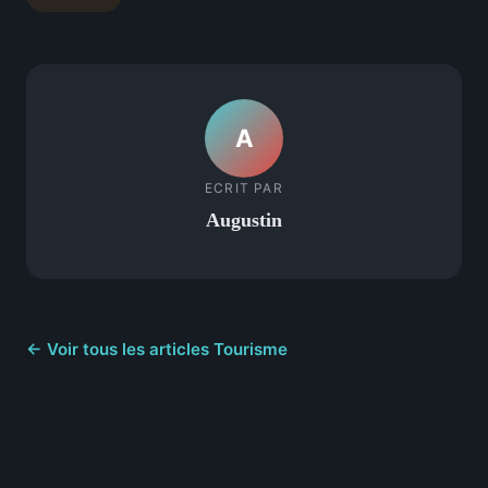
A
ECRIT PAR
Augustin
← Voir tous les articles Tourisme