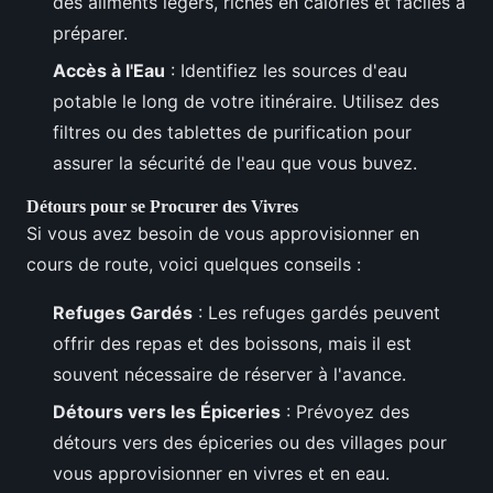
des aliments légers, riches en calories et faciles à
préparer.
Accès à l'Eau
: Identifiez les sources d'eau
potable le long de votre itinéraire. Utilisez des
filtres ou des tablettes de purification pour
assurer la sécurité de l'eau que vous buvez.
Détours pour se Procurer des Vivres
Si vous avez besoin de vous approvisionner en
cours de route, voici quelques conseils :
Refuges Gardés
: Les refuges gardés peuvent
offrir des repas et des boissons, mais il est
souvent nécessaire de réserver à l'avance.
Détours vers les Épiceries
: Prévoyez des
détours vers des épiceries ou des villages pour
vous approvisionner en vivres et en eau.