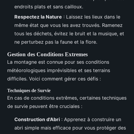
endroits plats et sans cailloux.
Respectez la Nature
: Laissez les lieux dans le
même état que vous les avez trouvés. Ramenez
tous les déchets, évitez le bruit et la musique, et
ne perturbez pas la faune et la flore.
Gestion des Conditions Extremes
La montagne est connue pour ses conditions
météorologiques imprévisibles et ses terrains
difficiles. Voici comment gérer ces défis :
Techniques de Survie
En cas de conditions extrêmes, certaines techniques
de survie peuvent être cruciales :
Construction d'Abri
: Apprenez à construire un
abri simple mais efficace pour vous protéger des