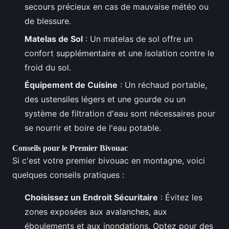
secours précieux en cas de mauvaise météo ou
de blessure.
Matelas de Sol
: Un matelas de sol offre un
confort supplémentaire et une isolation contre le
froid du sol.
Équipement de Cuisine
: Un réchaud portable,
des ustensiles légers et une gourde ou un
système de filtration d'eau sont nécessaires pour
se nourrir et boire de l'eau potable.
Conseils pour le Premier Bivouac
Si c'est votre premier bivouac en montagne, voici
quelques conseils pratiques :
Choisissez un Endroit Sécuritaire
: Évitez les
zones exposées aux avalanches, aux
éboulements et aux inondations. Optez pour des