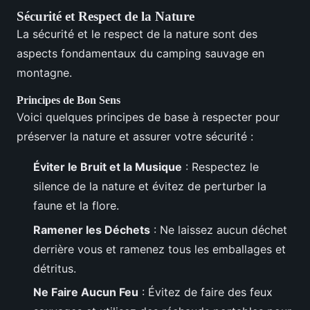
Sécurité et Respect de la Nature
La sécurité et le respect de la nature sont des
aspects fondamentaux du camping sauvage en
montagne.
Principes de Bon Sens
Voici quelques principes de base à respecter pour
préserver la nature et assurer votre sécurité :
Éviter le Bruit et la Musique
: Respectez le
silence de la nature et évitez de perturber la
faune et la flore.
Ramener les Déchets
: Ne laissez aucun déchet
derrière vous et ramenez tous les emballages et
détritus.
Ne Faire Aucun Feu
: Évitez de faire des feux