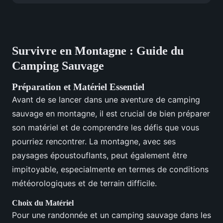
Survivre en Montagne : Guide du
Camping Sauvage
Préparation et Matériel Essentiel
Avant de se lancer dans une aventure de camping
sauvage en montagne, il est crucial de bien préparer
son matériel et de comprendre les défis que vous
pourriez rencontrer. La montagne, avec ses
paysages époustouflants, peut également être
impitoyable, especialmente en termes de conditions
météorologiques et de terrain difficile.
Choix du Matériel
Pour une randonnée et un camping sauvage dans les