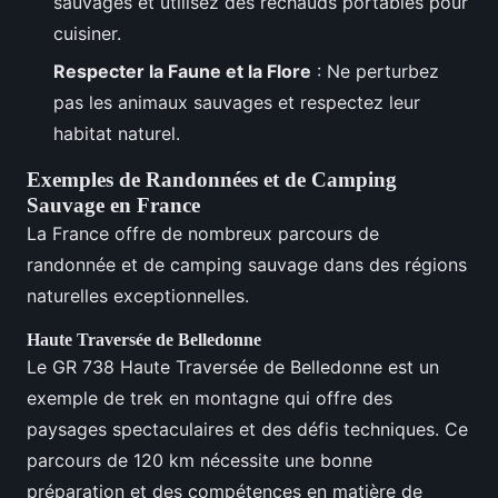
sauvages et utilisez des réchauds portables pour
cuisiner.
Respecter la Faune et la Flore
: Ne perturbez
pas les animaux sauvages et respectez leur
habitat naturel.
Exemples de Randonnées et de Camping
Sauvage en France
La France offre de nombreux parcours de
randonnée et de camping sauvage dans des régions
naturelles exceptionnelles.
Haute Traversée de Belledonne
Le GR 738 Haute Traversée de Belledonne est un
exemple de trek en montagne qui offre des
paysages spectaculaires et des défis techniques. Ce
parcours de 120 km nécessite une bonne
préparation et des compétences en matière de