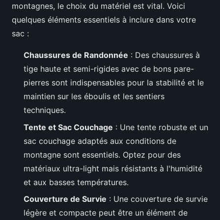
montagnes, le choix du matériel est vital. Voici
quelques éléments essentiels à inclure dans votre
sac :
Chaussures de Randonnée
: Des chaussures à
tige haute et semi-rigides avec de bons pare-
pierres sont indispensables pour la stabilité et le
maintien sur les éboulis et les sentiers
techniques.
Tente et Sac Couchage
: Une tente robuste et un
sac couchage adaptés aux conditions de
montagne sont essentiels. Optez pour des
matériaux ultra-light mais résistants à l'humidité
et aux basses températures.
Couverture de Survie
: Une couverture de survie
légère et compacte peut être un élément de