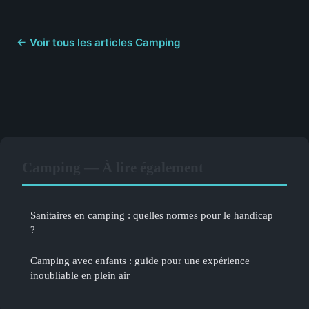
← Voir tous les articles Camping
Camping — À lire également
Sanitaires en camping : quelles normes pour le handicap
?
Camping avec enfants : guide pour une expérience
inoubliable en plein air