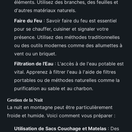
éléments. Utilisez des branches, des feuilles et
d'autres matériaux naturels.
Faire du Feu
: Savoir faire du feu est essentiel
pour se chauffer, cuisiner et signaler votre
présence. Utilisez des méthodes traditionnelles
ou des outils modernes comme des allumettes à
vent ou un briquet.
Filtration de l'Eau
: L'accès à de l'eau potable est
vital. Apprenez à filtrer l'eau à l'aide de filtres
portables ou de méthodes naturelles comme la
purification au sable et au charbon.
Gestion de la Nuit
La nuit en montagne peut être particulièrement
froide et humide. Voici comment vous préparer :
Utilisation de Sacs Couchage et Matelas
: Des