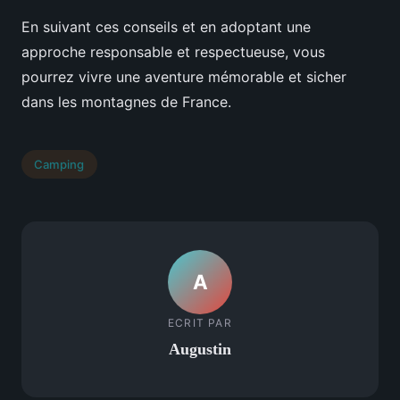
En suivant ces conseils et en adoptant une
approche responsable et respectueuse, vous
pourrez vivre une aventure mémorable et sicher
dans les montagnes de France.
Camping
A
ECRIT PAR
Augustin