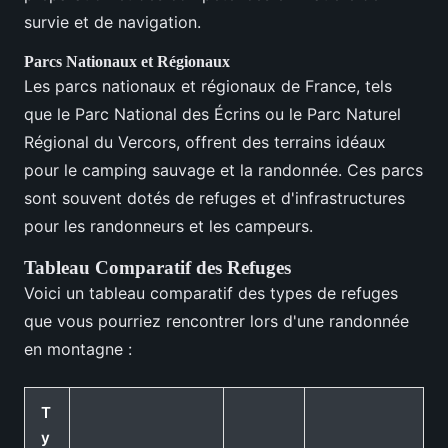
survie et de navigation.
Parcs Nationaux et Régionaux
Les parcs nationaux et régionaux de France, tels
que le Parc National des Écrins ou le Parc Naturel
Régional du Vercors, offrent des terrains idéaux
pour le camping sauvage et la randonnée. Ces parcs
sont souvent dotés de refuges et d'infrastructures
pour les randonneurs et les campeurs.
Tableau Comparatif des Refuges
Voici un tableau comparatif des types de refuges
que vous pourriez rencontrer lors d'une randonnée
en montagne :
T
y