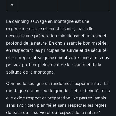
é
Le camping sauvage en montagne est une
expérience unique et enrichissante, mais elle
nécessite une préparation minutieuse et un respect
profond de la nature. En choisissant le bon matériel,
en respectant les principes de survie et de sécurité,
et en préparant soigneusement votre itinéraire, vous
pouvez profiter pleinement de la beauté et de la
solitude de la montagne.
Comme le souligne un randonneur expérimenté : "La
montagne est un lieu de grandeur et de beauté, mais
elle exige respect et préparation. Ne partez jamais
sans avoir bien planifié et sans respecter les règles
de base de la survie et du respect de la nature."