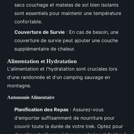
sacs couchage et matelas de sol bien isolants
sont essentiels pour maintenir une température
confortable.
Couverture de Survie
: En cas de besoin, une
couverture de survie peut ajouter une couche
supplémentaire de chaleur.
Alimentation et Hydratation
L'alimentation et l'hydratation sont cruciales lors
d'une randonnée et d'un camping sauvage en
montagne.
Autonomie Alimentaire
Planification des Repas
: Assurez-vous
d'emporter suffisamment de nourriture pour
couvrir toute la durée de votre trek. Optez pour